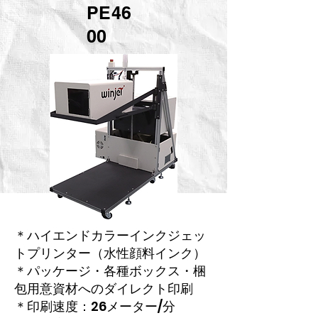
PE46
00
＊ハイエンドカラーインクジェッ
トプリンター（水性顔料インク）
​＊パッケージ・各種ボックス・梱
包用意資材へのダイレクト印刷
＊印刷速度：26メーター/分