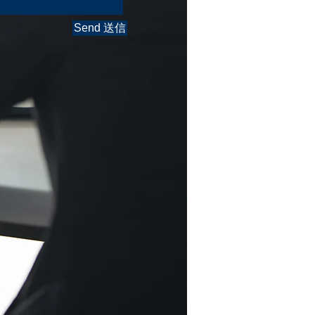
Send 送信